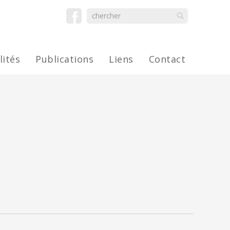
lités
Publications
Liens
Contact