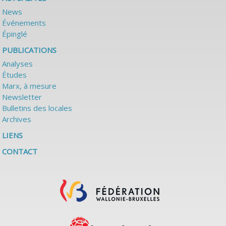
News
Événements
Épinglé
PUBLICATIONS
Analyses
Études
Marx, à mesure
Newsletter
Bulletins des locales
Archives
LIENS
CONTACT