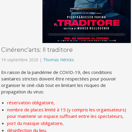
Cinérenc’arts: Il traditore
16 septembre 2020 |
Thomas Héricks
En raison de la pandémie de COVID-19, des conditions
sanitaires strictes doivent être respectées pour pouvoir
organiser le ciné-club tout en limitant les risques de
propagation du virus:
réservation obligatoire,
nombre de places limité à 15 (y compris les organisateurs)
pour maintenir un espace suffisant entre les spectateurs,
port du masque obligatoire,
désinfection du lieu,