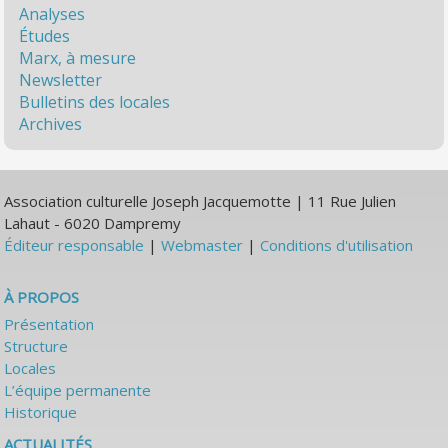
Analyses
Études
Marx, à mesure
Newsletter
Bulletins des locales
Archives
Association culturelle Joseph Jacquemotte | 11 Rue Julien
Lahaut - 6020 Dampremy
Éditeur responsable
|
Webmaster
|
Conditions d'utilisation
À PROPOS
Présentation
Structure
Locales
L’équipe permanente
Historique
ACTUALITÉS