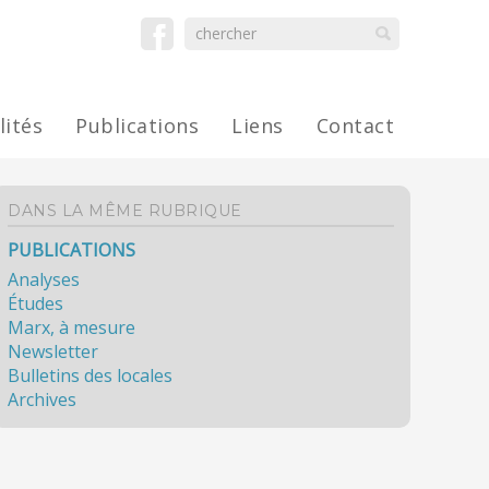
lités
Publications
Liens
Contact
DANS LA MÊME RUBRIQUE
PUBLICATIONS
Analyses
Études
Marx, à mesure
Newsletter
Bulletins des locales
Archives