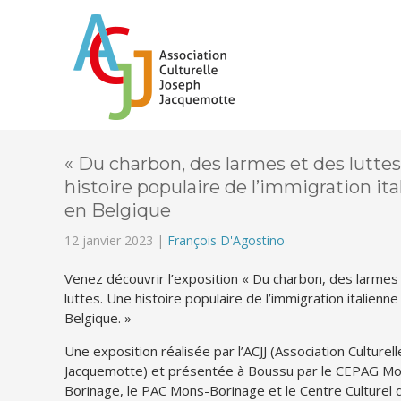
« Du charbon, des larmes et des luttes
histoire populaire de l’immigration it
en Belgique
12 janvier 2023 |
François D'Agostino
Venez découvrir l’exposition « Du charbon, des larmes
luttes. Une histoire populaire de l’immigration italienne
Belgique. »
Une exposition réalisée par l’ACJJ (Association Culturel
Jacquemotte) et présentée à Boussu par le CEPAG M
Borinage, le PAC Mons-Borinage et le Centre Culturel 