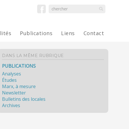
lités
Publications
Liens
Contact
DANS LA MÊME RUBRIQUE
PUBLICATIONS
Analyses
Études
Marx, à mesure
Newsletter
Bulletins des locales
Archives