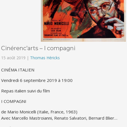
Cinérenc’arts – I compagni
15 août 2019 |
Thomas Héricks
CINÉMA ITALIEN
Vendredi 6 septembre 2019 à 19:00
Repas italien suivi du film
I COMPAGNI
de Mario Monicelli (Italie, France, 1963)
Avec Marcello Mastroianni, Renato Salvatori, Bernard Blier…