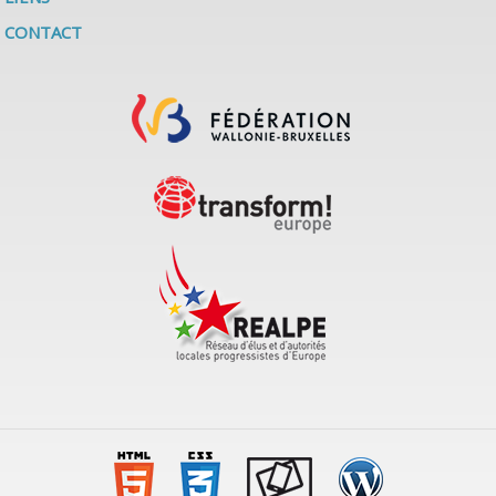
CONTACT