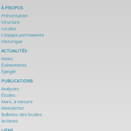
À PROPOS
Présentation
Structure
Locales
L’équipe permanente
Historique
ACTUALITÉS
News
Événements
Épinglé
PUBLICATIONS
Analyses
Études
Marx, à mesure
Newsletter
Bulletins des locales
Archives
LIENS