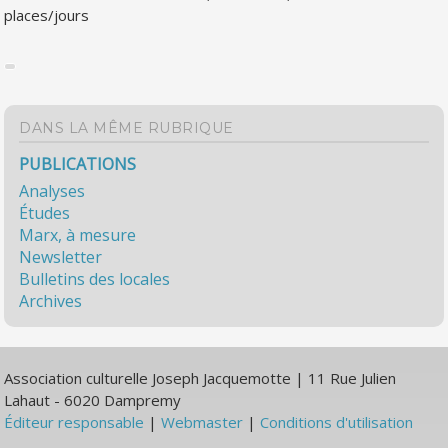
places/jours
DANS LA MÊME RUBRIQUE
PUBLICATIONS
Analyses
Études
Marx, à mesure
Newsletter
Bulletins des locales
Archives
Association culturelle Joseph Jacquemotte | 11 Rue Julien
Lahaut - 6020 Dampremy
Éditeur responsable
|
Webmaster
|
Conditions d'utilisation