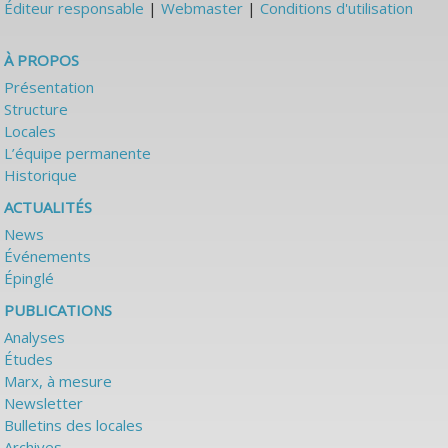
Éditeur responsable
|
Webmaster
|
Conditions d'utilisation
À PROPOS
Présentation
Structure
Locales
L’équipe permanente
Historique
ACTUALITÉS
News
Événements
Épinglé
PUBLICATIONS
Analyses
Études
Marx, à mesure
Newsletter
Bulletins des locales
Archives