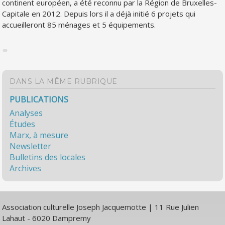
continent européen, a été reconnu par la Région de Bruxelles-
Capitale en 2012. Depuis lors il a déjà initié 6 projets qui
accueilleront 85 ménages et 5 équipements.
DANS LA MÊME RUBRIQUE
PUBLICATIONS
Analyses
Études
Marx, à mesure
Newsletter
Bulletins des locales
Archives
Association culturelle Joseph Jacquemotte | 11 Rue Julien
Lahaut - 6020 Dampremy