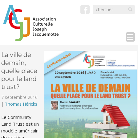
La ville de
demain,
quelle place
pour le land
trust?
7 septembre 2016
|
Thomas Héricks
Le Community
Land Trust est un
modèle américain
de gestion