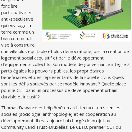
foncière
participative et
anti-spéculative
qui envisage la
terre comme un
bien commun. Il
vise à construire
une ville plus équitable et plus démocratique, par la création de
logement social acquisitif et par le développement
d’équipements collectifs. Son modèle de gouvernance intègre à
parts égales les pouvoirs publics, les propriétaires
bénéficiaires et des représentants de la société civile. Quels
sont les défis soulevés par ce modèle innovant ? Quelle place
pour le CLT dans un processus de développement urbain
durable et inclusif ?
Thomas Dawance est diplômé en architecture, en sciences
sociales (sociologie, anthropologie) et en coopération au
développement. Il est aujourd’hui chargé de projet au
Community Land Trust-Bruxelles. Le CLTB, premier CLT du