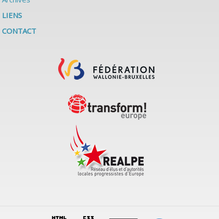
LIENS
CONTACT