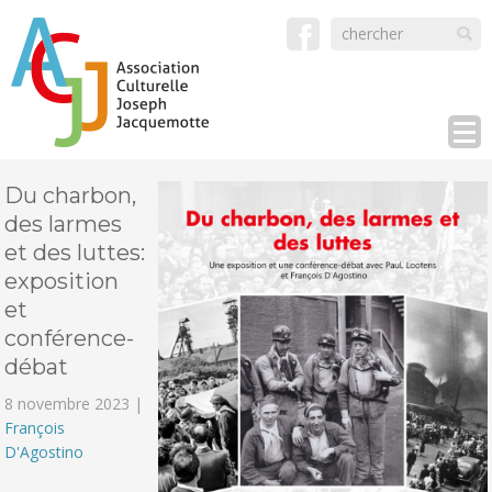
Du charbon,
des larmes
et des luttes:
exposition
et
conférence-
débat
8 novembre 2023 |
François
D'Agostino