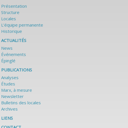
Présentation
Structure
Locales
L’équipe permanente
Historique
ACTUALITÉS
News
Événements
Épinglé
PUBLICATIONS
Analyses
Études
Marx, à mesure
Newsletter
Bulletins des locales
Archives
LIENS
CONTACT