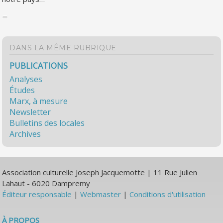
DANS LA MÊME RUBRIQUE
PUBLICATIONS
Analyses
Études
Marx, à mesure
Newsletter
Bulletins des locales
Archives
Association culturelle Joseph Jacquemotte | 11 Rue Julien
Lahaut - 6020 Dampremy
Éditeur responsable
|
Webmaster
|
Conditions d'utilisation
À PROPOS