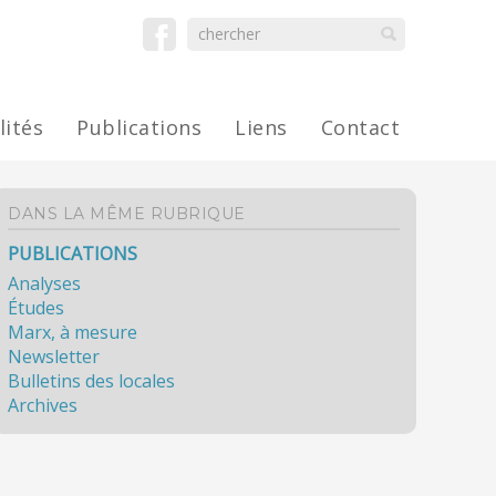
lités
Publications
Liens
Contact
DANS LA MÊME RUBRIQUE
PUBLICATIONS
Analyses
Études
Marx, à mesure
Newsletter
Bulletins des locales
Archives