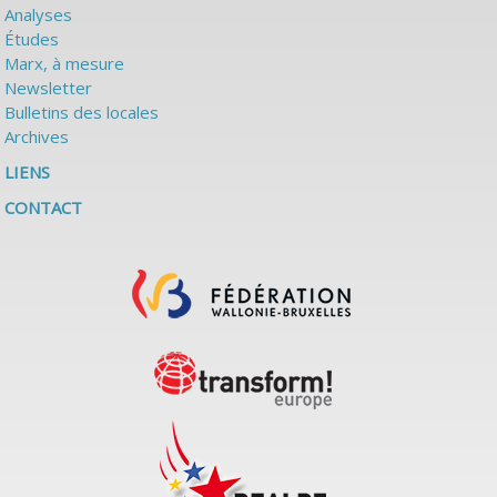
Analyses
Études
Marx, à mesure
Newsletter
Bulletins des locales
Archives
LIENS
CONTACT