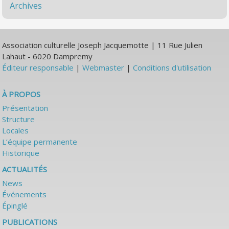
Archives
Association culturelle Joseph Jacquemotte | 11 Rue Julien
Lahaut - 6020 Dampremy
Éditeur responsable
|
Webmaster
|
Conditions d'utilisation
À PROPOS
Présentation
Structure
Locales
L’équipe permanente
Historique
ACTUALITÉS
News
Événements
Épinglé
PUBLICATIONS