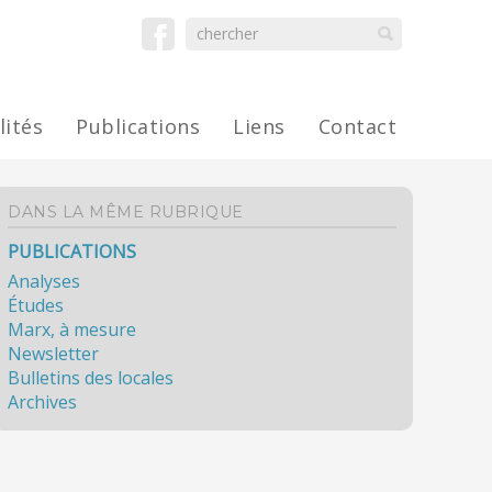
lités
Publications
Liens
Contact
DANS LA MÊME RUBRIQUE
PUBLICATIONS
Analyses
Études
Marx, à mesure
Newsletter
Bulletins des locales
Archives