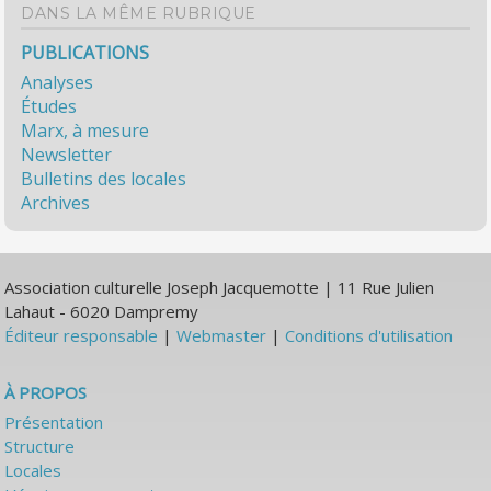
DANS LA MÊME RUBRIQUE
PUBLICATIONS
Analyses
Études
Marx, à mesure
Newsletter
Bulletins des locales
Archives
Association culturelle Joseph Jacquemotte | 11 Rue Julien
Lahaut - 6020 Dampremy
Éditeur responsable
|
Webmaster
|
Conditions d'utilisation
À PROPOS
Présentation
Structure
Locales