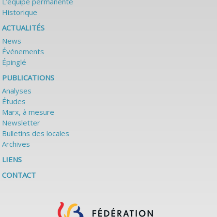
L’équipe permanente
Historique
ACTUALITÉS
News
Événements
Épinglé
PUBLICATIONS
Analyses
Études
Marx, à mesure
Newsletter
Bulletins des locales
Archives
LIENS
CONTACT