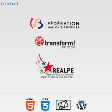
CONTACT