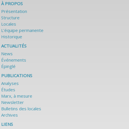
À PROPOS
Présentation
Structure
Locales
L’équipe permanente
Historique
ACTUALITÉS
News
Événements
Épinglé
PUBLICATIONS
Analyses
Études
Marx, à mesure
Newsletter
Bulletins des locales
Archives
LIENS