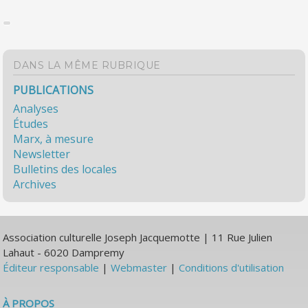
DANS LA MÊME RUBRIQUE
PUBLICATIONS
Analyses
Études
Marx, à mesure
Newsletter
Bulletins des locales
Archives
Association culturelle Joseph Jacquemotte | 11 Rue Julien
Lahaut - 6020 Dampremy
Éditeur responsable
|
Webmaster
|
Conditions d'utilisation
À PROPOS