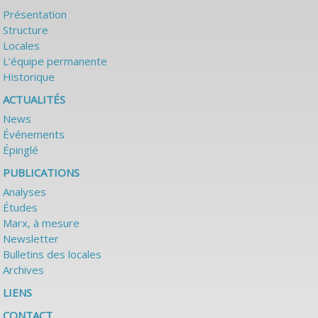
Présentation
Structure
Locales
L’équipe permanente
Historique
ACTUALITÉS
News
Événements
Épinglé
PUBLICATIONS
Analyses
Études
Marx, à mesure
Newsletter
Bulletins des locales
Archives
LIENS
CONTACT