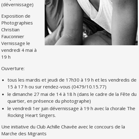
(dévernissage)
Exposition de
Photographies
Christian
Fauconnier
Vernissage le
vendredi 4 mai à
19 h
Ouverture:
tous les mardis et jeudi de 17h30 à 19 h et les vendredis de
15 à 17 h ou sur rendez-vous (0479/10.15.77)
le dimanche 27 mai de 14 à 18 h (dans le cadre de la Fête du
quartier, en présence du photographe)
le vendredi 1er juin dévernissage à 19 h avec la chorale The
Rocking Heart Singers.
Une initiative du Club Achille Chavée avec le concours de la
Marche des Migrants