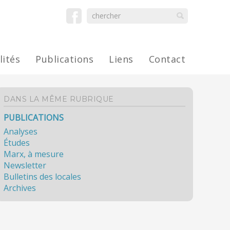
lités
Publications
Liens
Contact
DANS LA MÊME RUBRIQUE
PUBLICATIONS
Analyses
Études
Marx, à mesure
Newsletter
Bulletins des locales
Archives