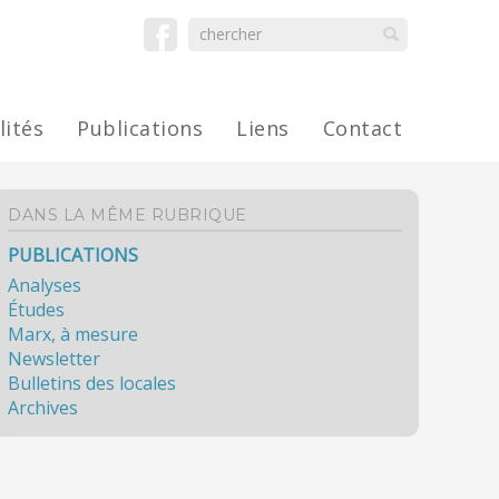
lités
Publications
Liens
Contact
DANS LA MÊME RUBRIQUE
PUBLICATIONS
Analyses
Études
Marx, à mesure
Newsletter
Bulletins des locales
Archives