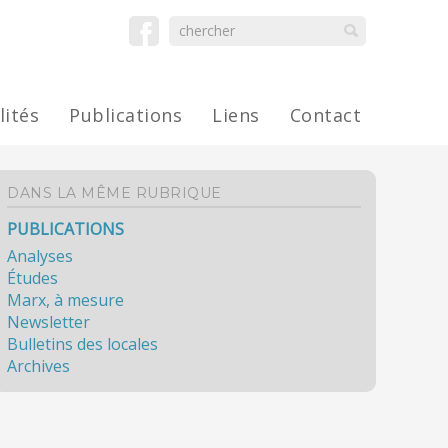
lités
Publications
Liens
Contact
DANS LA MÊME RUBRIQUE
PUBLICATIONS
Analyses
Études
Marx, à mesure
Newsletter
Bulletins des locales
Archives