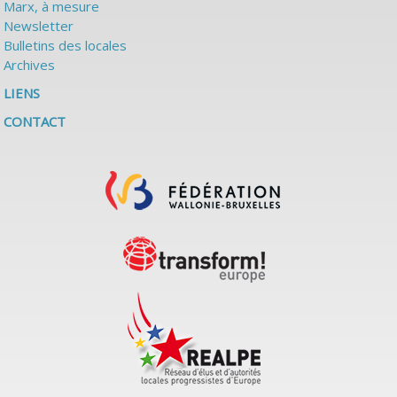
Marx, à mesure
Newsletter
Bulletins des locales
Archives
LIENS
CONTACT