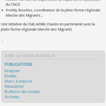
du CNCD
Freddy Bouchez, coordinateur de la plate-forme régionale
Marche des Migrants…
Une initiative du Club Achille Chavée en partenariat avec la
plate-forme régionale Marche des Migrants
DANS LA MÊME RUBRIQUE
PUBLICATIONS
Analyses
Études
Marx, à mesure
Newsletter
Bulletins des locales
Archives