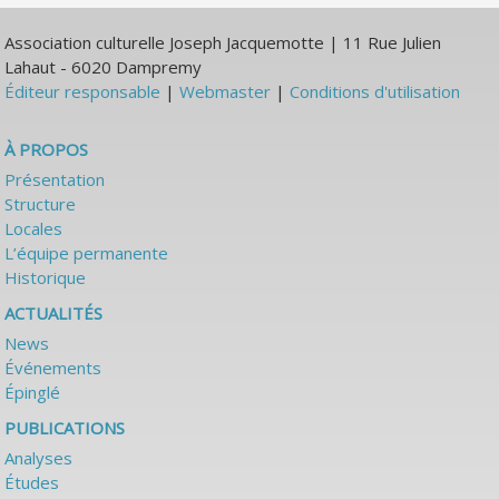
Association culturelle Joseph Jacquemotte | 11 Rue Julien
Lahaut - 6020 Dampremy
Éditeur responsable
|
Webmaster
|
Conditions d'utilisation
À PROPOS
Présentation
Structure
Locales
L’équipe permanente
Historique
ACTUALITÉS
News
Événements
Épinglé
PUBLICATIONS
Analyses
Études