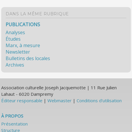
DANS LA MÊME RUBRIQUE
PUBLICATIONS
Analyses
Études
Marx, à mesure
Newsletter
Bulletins des locales
Archives
Association culturelle Joseph Jacquemotte | 11 Rue Julien
Lahaut - 6020 Dampremy
Éditeur responsable
|
Webmaster
|
Conditions d'utilisation
À PROPOS
Présentation
Structure