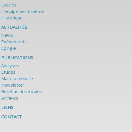
Locales
L’équipe permanente
Historique
ACTUALITÉS
News
Événements
Épinglé
PUBLICATIONS
Analyses
Études
Marx, à mesure
Newsletter
Bulletins des locales
Archives
LIENS
CONTACT