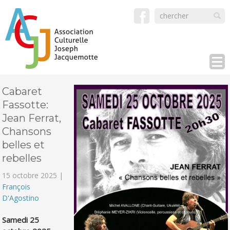
Cabaret
Fassotte:
Jean Ferrat,
Chansons
belles et
rebelles
15 octobre 2025 |
François
D'Agostino
Samedi 25