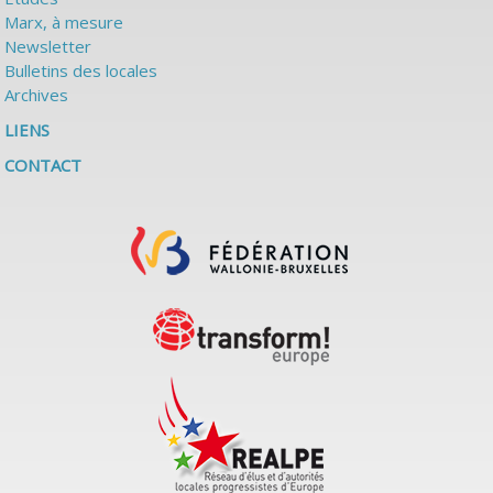
Marx, à mesure
Newsletter
Bulletins des locales
Archives
LIENS
CONTACT