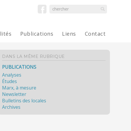
lités
Publications
Liens
Contact
DANS LA MÊME RUBRIQUE
PUBLICATIONS
Analyses
Études
Marx, à mesure
Newsletter
Bulletins des locales
Archives