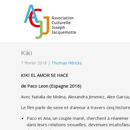
Kiki
7 février 2018 |
Thomas Héricks
KIKI EL AMOR SE HACE
de Paco Leon (Espagne 2016)
Avec Natalia de Molina, Alexandra Jimenez, Alex Garcia
Le film parle de sexe et d’amour à travers cinq histoire
Paco et Ana, un couple marié, cherchent à réanimer 
dans leurs relations sexuelles, devenues insatisfai