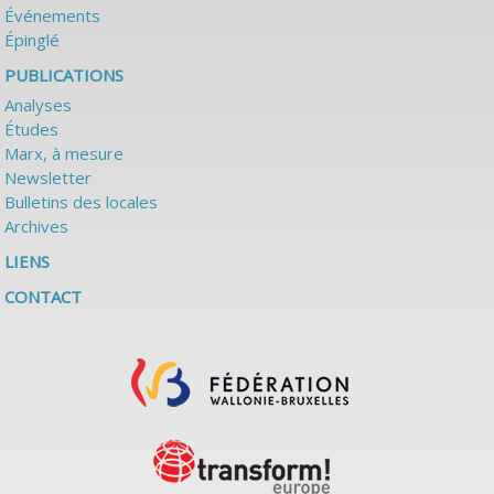
Événements
Épinglé
PUBLICATIONS
Analyses
Études
Marx, à mesure
Newsletter
Bulletins des locales
Archives
LIENS
CONTACT