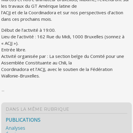
les travaux du GT Amérique latine de
l’ACJJ et de la Coordinadora et sur nos perspectives d’action
dans ces prochains mois.
Début de l’activité à 19:00.
Lieu de l’activité : 162 Rue du Midi, 1000 Bruxelles (sonnez à
« ACJJ »).
Entrée libre.
Activité organisée par : La section belge du Comité pour une
Assemblée Constituante au Chili, la
Coordinadora et l’ACJJ, avec le soutien de la Fédération
Wallonie-Bruxelles.
DANS LA MÊME RUBRIQUE
PUBLICATIONS
Analyses