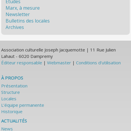
Études
Marx, à mesure
Newsletter
Bulletins des locales
Archives
Association culturelle Joseph Jacquemotte | 11 Rue Julien
Lahaut - 6020 Dampremy
Éditeur responsable
|
Webmaster
|
Conditions d'utilisation
À PROPOS
Présentation
Structure
Locales
L’équipe permanente
Historique
ACTUALITÉS
News