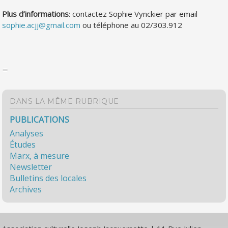
Plus d’informations
: contactez Sophie Vynckier par email
sophie.acjj@gmail.com
ou téléphone au 02/303.912
DANS LA MÊME RUBRIQUE
PUBLICATIONS
Analyses
Études
Marx, à mesure
Newsletter
Bulletins des locales
Archives