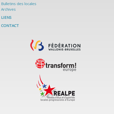
Bulletins des locales
Archives
LIENS
CONTACT