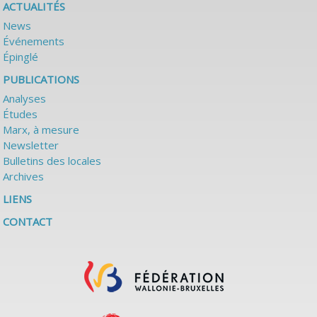
ACTUALITÉS
News
Événements
Épinglé
PUBLICATIONS
Analyses
Études
Marx, à mesure
Newsletter
Bulletins des locales
Archives
LIENS
CONTACT