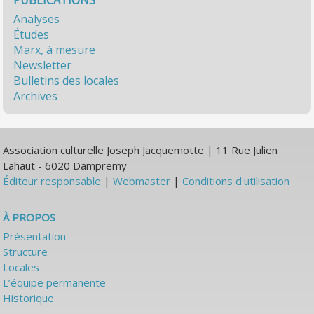
PUBLICATIONS
Analyses
Études
Marx, à mesure
Newsletter
Bulletins des locales
Archives
Association culturelle Joseph Jacquemotte | 11 Rue Julien
Lahaut - 6020 Dampremy
Éditeur responsable
|
Webmaster
|
Conditions d'utilisation
À PROPOS
Présentation
Structure
Locales
L’équipe permanente
Historique