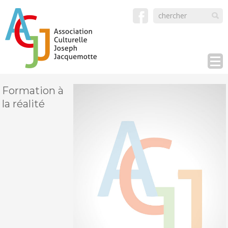
Formation à
la réalité