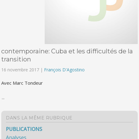
contemporaine: Cuba et les difficultés de la
transition
16 novembre 2017 |
François D'Agostino
Avec Marc Tondeur
DANS LA MÊME RUBRIQUE
PUBLICATIONS
Analyses