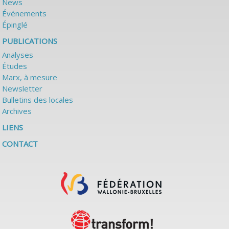
News
Événements
Épinglé
PUBLICATIONS
Analyses
Études
Marx, à mesure
Newsletter
Bulletins des locales
Archives
LIENS
CONTACT