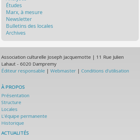
Études
Marx, à mesure
Newsletter
Bulletins des locales
Archives
Association culturelle Joseph Jacquemotte | 11 Rue Julien
Lahaut - 6020 Dampremy
Éditeur responsable
|
Webmaster
|
Conditions d'utilisation
À PROPOS
Présentation
Structure
Locales
L’équipe permanente
Historique
ACTUALITÉS