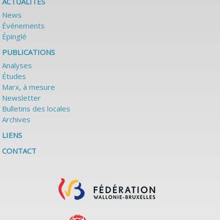
ACTUALITÉS
News
Événements
Épinglé
PUBLICATIONS
Analyses
Études
Marx, à mesure
Newsletter
Bulletins des locales
Archives
LIENS
CONTACT