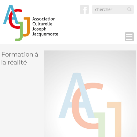
Formation à
la réalité