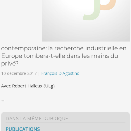
contemporaine: la recherche industrielle en
Europe tombera-t-elle dans les mains du
privé?
10 décembre 2017 |
François D'Agostino
Avec Robert Halleux (ULg)
DANS LA MÊME RUBRIQUE
PUBLICATIONS