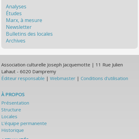
Analyses
Études
Marx, à mesure
Newsletter
Bulletins des locales
Archives
Association culturelle Joseph Jacquemotte | 11 Rue Julien
Lahaut - 6020 Dampremy
Éditeur responsable
|
Webmaster
|
Conditions d'utilisation
À PROPOS
Présentation
Structure
Locales
L’équipe permanente
Historique