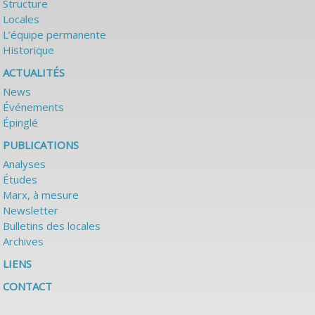
Structure
Locales
L’équipe permanente
Historique
ACTUALITÉS
News
Événements
Épinglé
PUBLICATIONS
Analyses
Études
Marx, à mesure
Newsletter
Bulletins des locales
Archives
LIENS
CONTACT