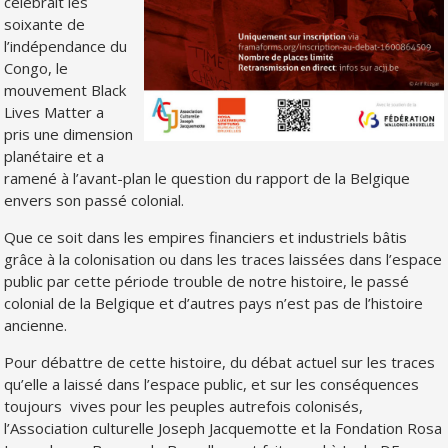
célébrait les
soixante de
l’indépendance du
Congo, le
mouvement Black
Lives Matter a
pris une dimension
planétaire et a
ramené à l’avant-plan le question du rapport de la Belgique
envers son passé colonial.
Que ce soit dans les empires financiers et industriels bâtis
grâce à la colonisation ou dans les traces laissées dans l’espace
public par cette période trouble de notre histoire, le passé
colonial de la Belgique et d’autres pays n’est pas de l’histoire
ancienne.
Pour débattre de cette histoire, du débat actuel sur les traces
qu’elle a laissé dans l’espace public, et sur les conséquences
toujours vives pour les peuples autrefois colonisés,
l’Association culturelle Joseph Jacquemotte et la Fondation Rosa