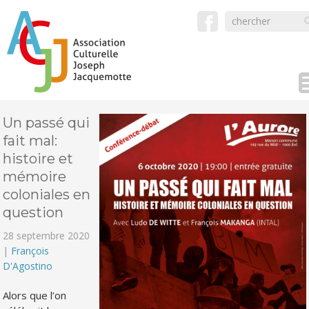
Un passé qui
fait mal:
histoire et
mémoire
coloniales en
question
28 septembre 2020
|
François
D'Agostino
Alors que l’on