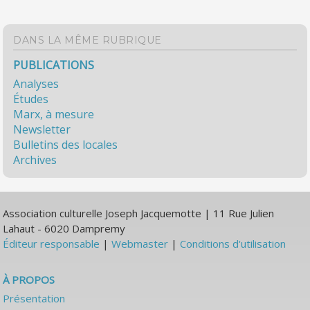
DANS LA MÊME RUBRIQUE
PUBLICATIONS
Analyses
Études
Marx, à mesure
Newsletter
Bulletins des locales
Archives
Association culturelle Joseph Jacquemotte | 11 Rue Julien
Lahaut - 6020 Dampremy
Éditeur responsable
|
Webmaster
|
Conditions d'utilisation
À PROPOS
Présentation