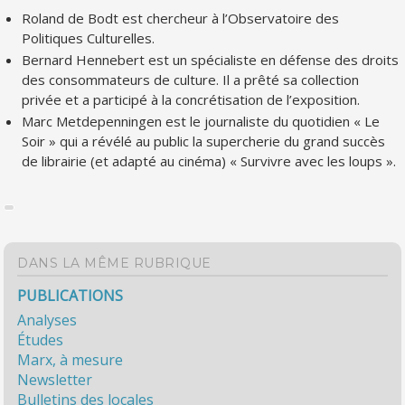
Roland de Bodt est chercheur à l’Observatoire des
Politiques Culturelles.
Bernard Hennebert est un spécialiste en défense des droits
des consommateurs de culture. Il a prêté sa collection
privée et a participé à la concrétisation de l’exposition.
Marc Metdepenningen est le journaliste du quotidien « Le
Soir » qui a révélé au public la supercherie du grand succès
de librairie (et adapté au cinéma) « Survivre avec les loups ».
DANS LA MÊME RUBRIQUE
PUBLICATIONS
Analyses
Études
Marx, à mesure
Newsletter
Bulletins des locales