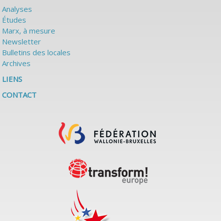
Analyses
Études
Marx, à mesure
Newsletter
Bulletins des locales
Archives
LIENS
CONTACT