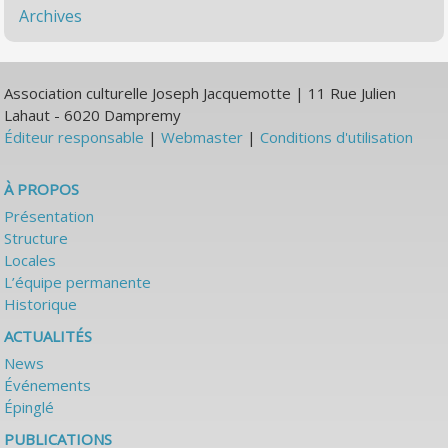
Archives
Association culturelle Joseph Jacquemotte | 11 Rue Julien
Lahaut - 6020 Dampremy
Éditeur responsable
|
Webmaster
|
Conditions d'utilisation
À PROPOS
Présentation
Structure
Locales
L’équipe permanente
Historique
ACTUALITÉS
News
Événements
Épinglé
PUBLICATIONS