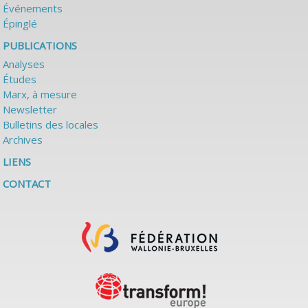
Événements
Épinglé
PUBLICATIONS
Analyses
Études
Marx, à mesure
Newsletter
Bulletins des locales
Archives
LIENS
CONTACT