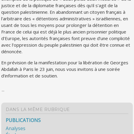
justice et de la diplomatie françaises dès qu’il s’agit de la
question palestinienne. En abandonnant un citoyen français à
l’arbitraire des « détentions administratives » israéliennes, en
usant de tous les moyens pour prolonger la détention en
France de celui qui est déjà le plus ancien prisonnier politique
d’Europe, les autorités françaises font preuve d’une complicité
avec l’oppression du peuple palestinien qui doit être connue et
dénoncée.
En prévision de la manifestation pour la libération de Georges
Abdallah à Paris le 23 juin, nous vous invitons à une soirée
d’information et de soutien.
DANS LA MÊME RUBRIQUE
PUBLICATIONS
Analyses