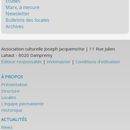
Études
Marx, à mesure
Newsletter
Bulletins des locales
Archives
Association culturelle Joseph Jacquemotte | 11 Rue Julien
Lahaut - 6020 Dampremy
Éditeur responsable
|
Webmaster
|
Conditions d'utilisation
À PROPOS
Présentation
Structure
Locales
L’équipe permanente
Historique
ACTUALITÉS
News