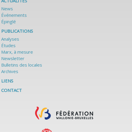
ACTUALITÉS
News
Événements
Épinglé
PUBLICATIONS
Analyses
Études
Marx, à mesure
Newsletter
Bulletins des locales
Archives
LIENS
CONTACT