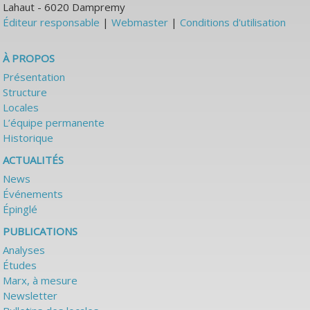
Lahaut - 6020 Dampremy
Éditeur responsable
|
Webmaster
|
Conditions d'utilisation
À PROPOS
Présentation
Structure
Locales
L’équipe permanente
Historique
ACTUALITÉS
News
Événements
Épinglé
PUBLICATIONS
Analyses
Études
Marx, à mesure
Newsletter