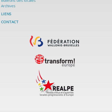
Bulletins des locales
Archives
LIENS
CONTACT