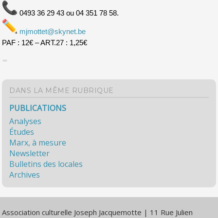
0493 36 29 43 ou 04 351 78 58.
mjmottet@skynet.be
PAF : 12€ – ART.27 : 1,25€
DANS LA MÊME RUBRIQUE
PUBLICATIONS
Analyses
Études
Marx, à mesure
Newsletter
Bulletins des locales
Archives
Association culturelle Joseph Jacquemotte | 11 Rue Julien