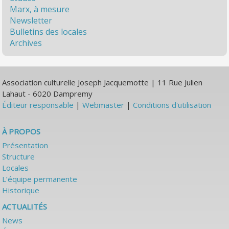
Marx, à mesure
Newsletter
Bulletins des locales
Archives
Association culturelle Joseph Jacquemotte | 11 Rue Julien
Lahaut - 6020 Dampremy
Éditeur responsable
|
Webmaster
|
Conditions d'utilisation
À PROPOS
Présentation
Structure
Locales
L’équipe permanente
Historique
ACTUALITÉS
News