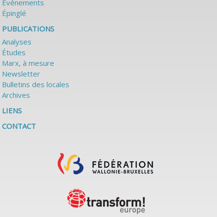
Événements
Épinglé
PUBLICATIONS
Analyses
Études
Marx, à mesure
Newsletter
Bulletins des locales
Archives
LIENS
CONTACT