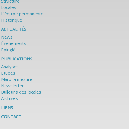
Structure
Locales
L’équipe permanente
Historique
ACTUALITÉS
News
Événements
Épinglé
PUBLICATIONS
Analyses
Études
Marx, à mesure
Newsletter
Bulletins des locales
Archives
LIENS
CONTACT