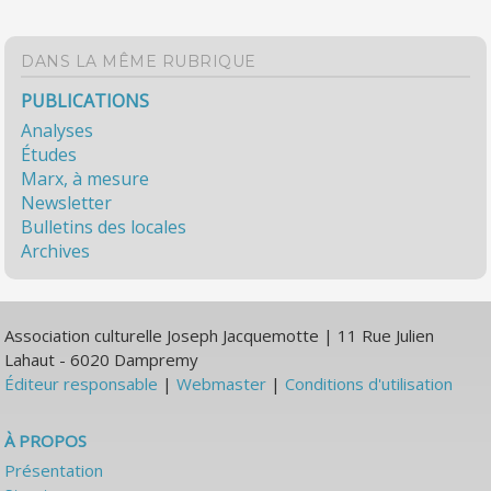
DANS LA MÊME RUBRIQUE
PUBLICATIONS
Analyses
Études
Marx, à mesure
Newsletter
Bulletins des locales
Archives
Association culturelle Joseph Jacquemotte | 11 Rue Julien
Lahaut - 6020 Dampremy
Éditeur responsable
|
Webmaster
|
Conditions d'utilisation
À PROPOS
Présentation