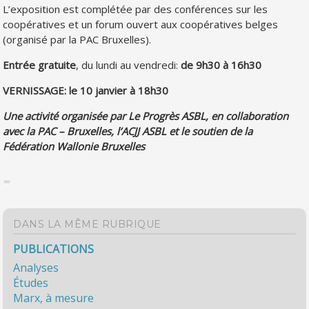
L’exposition est complétée par des conférences sur les
coopératives et un forum ouvert aux coopératives belges
(organisé par la PAC Bruxelles).
Entrée gratuite
, du lundi au vendredi:
de 9h30 à 16h30
VERNISSAGE: le 10 janvier à 18h30
Une activité organisée par Le Progrès ASBL, en collaboration
avec la PAC – Bruxelles, l’ACJJ ASBL et le soutien de la
Fédération Wallonie Bruxelles
DANS LA MÊME RUBRIQUE
PUBLICATIONS
Analyses
Études
Marx, à mesure