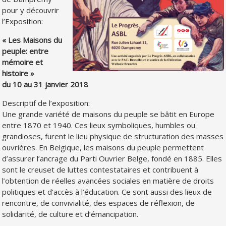
pour y découvrir
l’Exposition:
« Les Maisons du
peuple: entre
mémoire et
histoire »
du 10 au 31 janvier 2018
Descriptif de l’exposition:
Une grande variété de maisons du peuple se bâtit en Europe
entre 1870 et 1940. Ces lieux symboliques, humbles ou
grandioses, furent le lieu physique de structuration des masses
ouvrières. En Belgique, les maisons du peuple permettent
d’assurer l’ancrage du Parti Ouvrier Belge, fondé en 1885. Elles
sont le creuset de luttes contestataires et contribuent à
l’obtention de réelles avancées sociales en matière de droits
politiques et d’accès à l’éducation. Ce sont aussi des lieux de
rencontre, de convivialité, des esp
aces de réflexion, de
solidarité, de culture et d’émancipation.