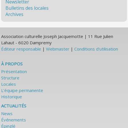
Newsletter
Bulletins des locales
Archives
Association culturelle Joseph Jacquemotte | 11 Rue Julien
Lahaut - 6020 Dampremy
Éditeur responsable
|
Webmaster
|
Conditions d'utilisation
À PROPOS
Présentation
Structure
Locales
L’équipe permanente
Historique
ACTUALITÉS
News
Événements
Épinglé