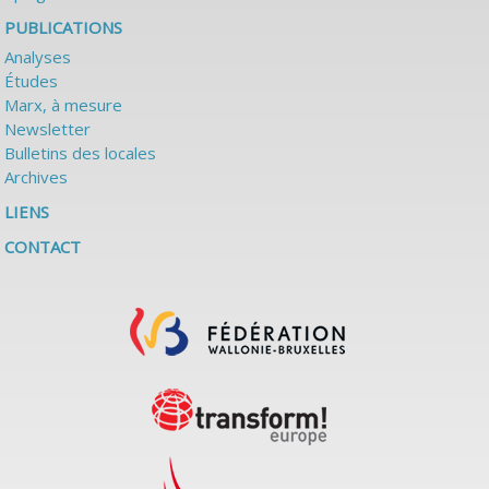
PUBLICATIONS
Analyses
Études
Marx, à mesure
Newsletter
Bulletins des locales
Archives
LIENS
CONTACT