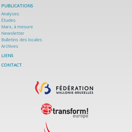
PUBLICATIONS
Analyses
Études
Marx, à mesure
Newsletter
Bulletins des locales
Archives
LIENS
CONTACT