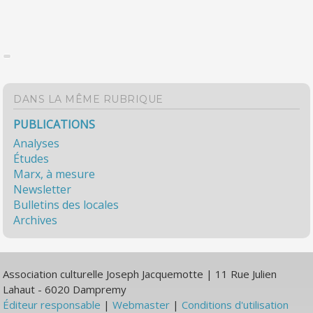
DANS LA MÊME RUBRIQUE
PUBLICATIONS
Analyses
Études
Marx, à mesure
Newsletter
Bulletins des locales
Archives
Association culturelle Joseph Jacquemotte | 11 Rue Julien
Lahaut - 6020 Dampremy
Éditeur responsable
|
Webmaster
|
Conditions d'utilisation