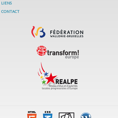
LIENS
CONTACT