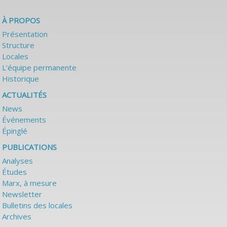
À PROPOS
Présentation
Structure
Locales
L’équipe permanente
Historique
ACTUALITÉS
News
Événements
Épinglé
PUBLICATIONS
Analyses
Études
Marx, à mesure
Newsletter
Bulletins des locales
Archives