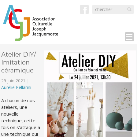
Atelier DIY/
Imitation
céramique
29 juin 2021 |
Aurélie Pellarini
A chacun de nos
ateliers, une
nouvelle
technique, cette
fois on s’attaque à
une technique qui