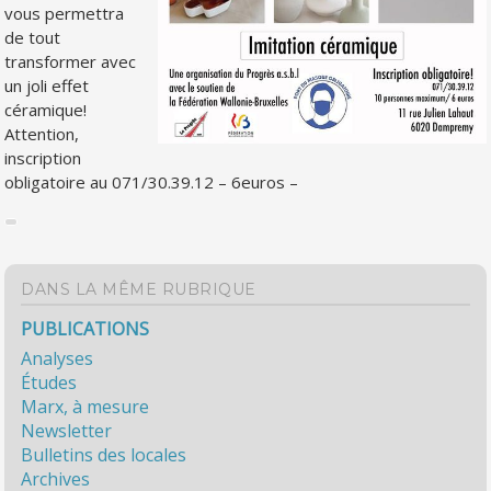
vous permettra
de tout
transformer avec
un joli effet
céramique!
Attention,
inscription
obligatoire au 071/30.39.12 – 6euros –
DANS LA MÊME RUBRIQUE
PUBLICATIONS
Analyses
Études
Marx, à mesure
Newsletter
Bulletins des locales
Archives