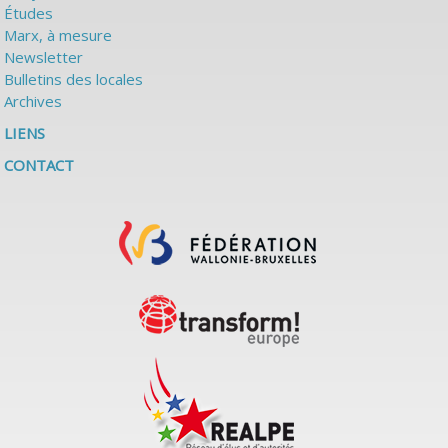
Études
Marx, à mesure
Newsletter
Bulletins des locales
Archives
LIENS
CONTACT