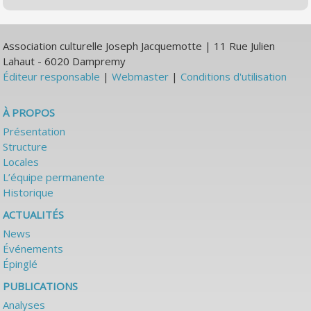
Association culturelle Joseph Jacquemotte | 11 Rue Julien
Lahaut - 6020 Dampremy
Éditeur responsable
|
Webmaster
|
Conditions d'utilisation
À PROPOS
Présentation
Structure
Locales
L’équipe permanente
Historique
ACTUALITÉS
News
Événements
Épinglé
PUBLICATIONS
Analyses