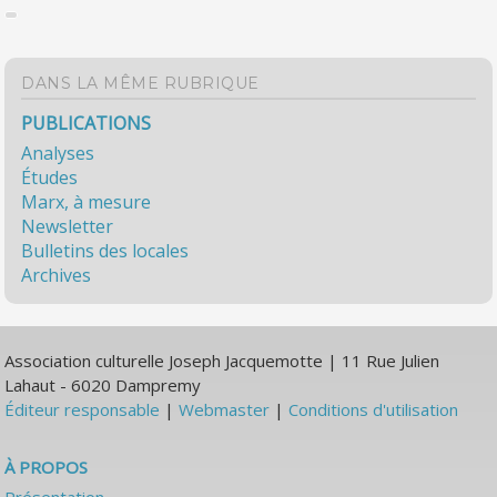
DANS LA MÊME RUBRIQUE
PUBLICATIONS
Analyses
Études
Marx, à mesure
Newsletter
Bulletins des locales
Archives
Association culturelle Joseph Jacquemotte | 11 Rue Julien
Lahaut - 6020 Dampremy
Éditeur responsable
|
Webmaster
|
Conditions d'utilisation
À PROPOS