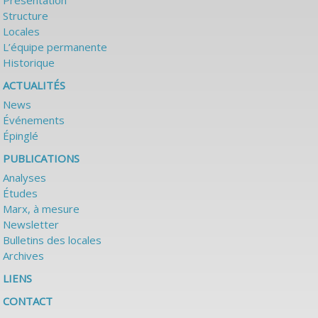
Présentation
Structure
Locales
L’équipe permanente
Historique
ACTUALITÉS
News
Événements
Épinglé
PUBLICATIONS
Analyses
Études
Marx, à mesure
Newsletter
Bulletins des locales
Archives
LIENS
CONTACT