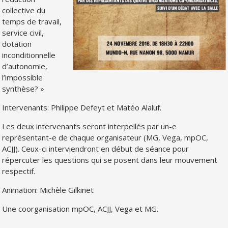
collective du
temps de travail,
service civil,
dotation
inconditionnelle
d’autonomie,
l’impossible
synthèse? »
Intervenants: Philippe Defeyt et Matéo Alaluf.
Les deux intervenants seront interpellés par un-e
représentant-e de chaque organisateur (MG, Vega, mpOC,
ACJJ). Ceux-ci interviendront en début de séance pour
répercuter les questions qui se posent dans leur mouvement
respectif.
Animation: Michèle Gilkinet
Une coorganisation mpOC, ACJJ, Vega et MG.