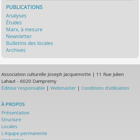
PUBLICATIONS
Analyses
Études
Marx, à mesure
Newsletter
Bulletins des locales
Archives
Association culturelle Joseph Jacquemotte | 11 Rue Julien
Lahaut - 6020 Dampremy
Éditeur responsable
|
Webmaster
|
Conditions d'utilisation
À PROPOS
Présentation
Structure
Locales
L’équipe permanente