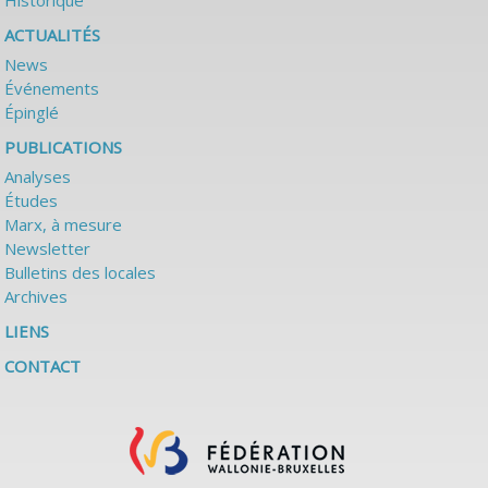
Historique
ACTUALITÉS
News
Événements
Épinglé
PUBLICATIONS
Analyses
Études
Marx, à mesure
Newsletter
Bulletins des locales
Archives
LIENS
CONTACT