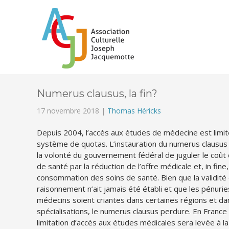
Numerus clausus, la fin?
17 novembre 2018 |
Thomas Héricks
Depuis 2004, l’accès aux études de médecine est limit
système de quotas. L’instauration du numerus clausus
la volonté du gouvernement fédéral de juguler le coût
de santé par la réduction de l’offre médicale et, in fine,
consommation des soins de santé. Bien que la validité
raisonnement n’ait jamais été établi et que les pénuri
médecins soient criantes dans certaines régions et da
spécialisations, le numerus clausus perdure. En France 
limitation d’accès aux études médicales sera levée à l