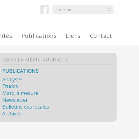
lités
Publications
Liens
Contact
DANS LA MÊME RUBRIQUE
PUBLICATIONS
Analyses
Études
Marx, à mesure
Newsletter
Bulletins des locales
Archives