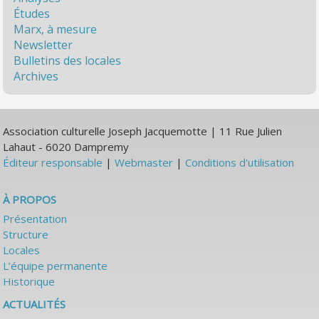
Études
Marx, à mesure
Newsletter
Bulletins des locales
Archives
Association culturelle Joseph Jacquemotte | 11 Rue Julien
Lahaut - 6020 Dampremy
Éditeur responsable
|
Webmaster
|
Conditions d'utilisation
À PROPOS
Présentation
Structure
Locales
L’équipe permanente
Historique
ACTUALITÉS