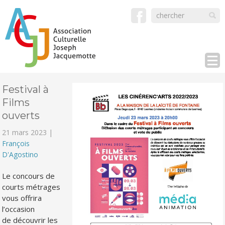
Festival à
Films
ouverts
21 mars 2023 |
François
D'Agostino
Le concours de
courts métrages
vous offrira
l’occasion
de découvrir les