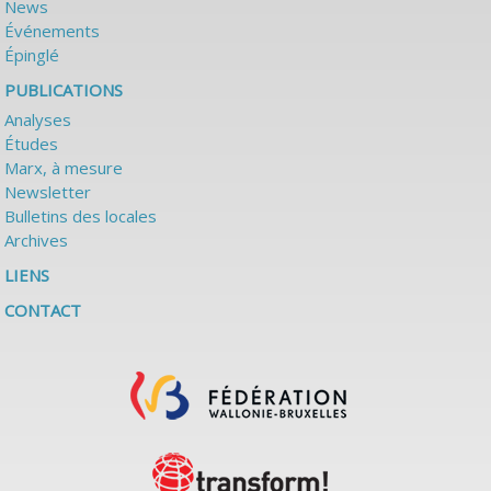
News
Événements
Épinglé
PUBLICATIONS
Analyses
Études
Marx, à mesure
Newsletter
Bulletins des locales
Archives
LIENS
CONTACT