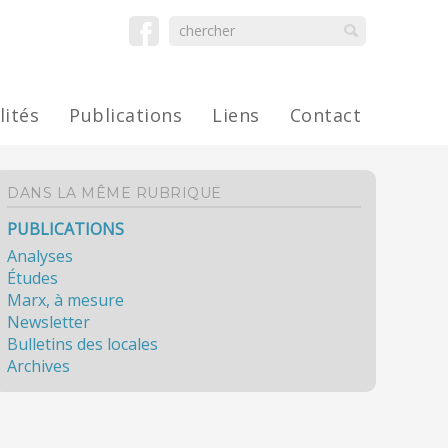
lités
Publications
Liens
Contact
DANS LA MÊME RUBRIQUE
PUBLICATIONS
Analyses
Études
Marx, à mesure
Newsletter
Bulletins des locales
Archives