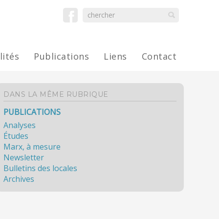
lités
Publications
Liens
Contact
DANS LA MÊME RUBRIQUE
PUBLICATIONS
Analyses
Études
Marx, à mesure
Newsletter
Bulletins des locales
Archives