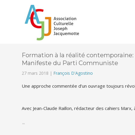
Formation à la réalité contemporaine:
Manifeste du Parti Communiste
27 mars 2018 |
François D'Agostino
Une approche commentée d’un ouvrage toujours révolu
Avec Jean-Claude Raillon, rédacteur des cahiers Marx,