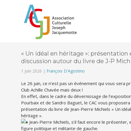
« Un idéal en héritage »: présentation 
discussion autour du livre de J-P Mich
1 juin 2026 |
François D'Agostino
Le 26 juin, ce n’est pas un événement qui vous sera p
Club Achille Chavée mais deux !
En effet, dans le cadre du dévernissage de l’expositi
Pourbaix et de Sandro Baguet, le CAC vous proposera 
présentation du livre de Jean-Pierre Michiels « Un idéa
héritage ».
Jean-Pierre Michiels, s’il faut encore le présenter, 
figure politique et militante de gauche.