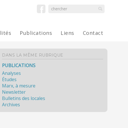
lités
Publications
Liens
Contact
DANS LA MÊME RUBRIQUE
PUBLICATIONS
Analyses
Études
Marx, à mesure
Newsletter
Bulletins des locales
Archives