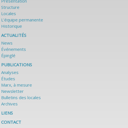
Présentation
Structure
Locales
L’équipe permanente
Historique
ACTUALITÉS
News
Événements
Épinglé
PUBLICATIONS
Analyses
Études
Marx, à mesure
Newsletter
Bulletins des locales
Archives
LIENS
CONTACT