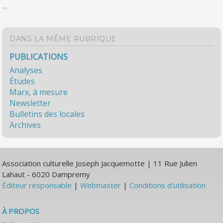
DANS LA MÊME RUBRIQUE
PUBLICATIONS
Analyses
Études
Marx, à mesure
Newsletter
Bulletins des locales
Archives
Association culturelle Joseph Jacquemotte | 11 Rue Julien
Lahaut - 6020 Dampremy
Éditeur responsable
|
Webmaster
|
Conditions d'utilisation
À PROPOS