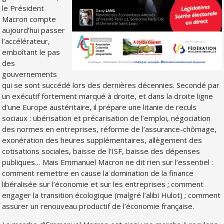
le Président
Macron compte
aujourd’hui passer
l’accélérateur,
emboîtant le pas
des
gouvernements
qui se sont succédé lors des dernières décennies. Secondé par
un exécutif fortement marqué à droite, et dans la droite ligne
d’une Europe austéritaire, il prépare une litanie de reculs
sociaux : ubérisation et précarisation de l’emploi, négociation
des normes en entreprises, réforme de l’assurance-chômage,
exonération des heures supplémentaires, allègement des
cotisations sociales, baisse de l’ISF, baisse des dépenses
publiques… Mais Emmanuel Macron ne dit rien sur l’essentiel :
comment remettre en cause la domination de la finance
libéralisée sur l’économie et sur les entreprises ; comment
engager la transition écologique (malgré l’alibi Hulot) ; comment
assurer un renouveau productif de l’économie française.