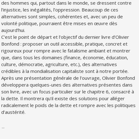
des hommes qui, partout d
ans le monde, se dressent contre
l’injustice, les inégalités, l’oppression. Beaucoup de ces
alternatives sont simples, cohérentes et, avec un peu de
volonté politique, pourraient être mises en œuvre dès
aujourd’hui.
C’est le point de départ et l’objectif du dernier livre d’Olivier
Bonfond : proposer un outil accessible, pratique, concret et
rigoureux pour rompre avec le fatalisme ambiant et montrer
que, dans tous les domaines (finance, économie, éducation,
culture, démocratie, agriculture, etc.), des alternatives
crédibles à la mondialisation capitaliste sont à notre portée.
Après une présentation générale de l’ouvrage, Olivier Bonfond
développera quelques-unes des alternatives présentes dans
son livre, avec un focus particulier sur le chapitre 6, consacré à
la dette. Il montrera qu’il existe des solutions pour alléger
radicalement le poids de la dette et rompre avec les politiques
d’austérité.