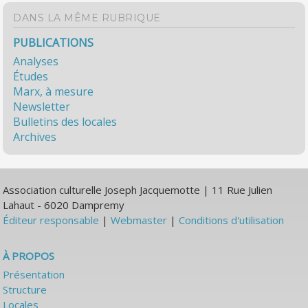
DANS LA MÊME RUBRIQUE
PUBLICATIONS
Analyses
Études
Marx, à mesure
Newsletter
Bulletins des locales
Archives
Association culturelle Joseph Jacquemotte | 11 Rue Julien
Lahaut - 6020 Dampremy
Éditeur responsable
|
Webmaster
|
Conditions d'utilisation
À PROPOS
Présentation
Structure
Locales