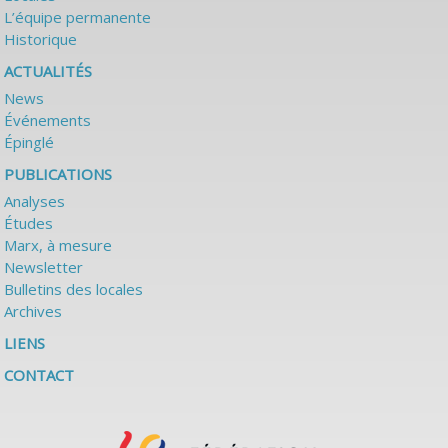
L’équipe permanente
Historique
ACTUALITÉS
News
Événements
Épinglé
PUBLICATIONS
Analyses
Études
Marx, à mesure
Newsletter
Bulletins des locales
Archives
LIENS
CONTACT