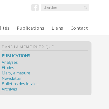
lités
Publications
Liens
Contact
DANS LA MÊME RUBRIQUE
PUBLICATIONS
Analyses
Études
Marx, à mesure
Newsletter
Bulletins des locales
Archives