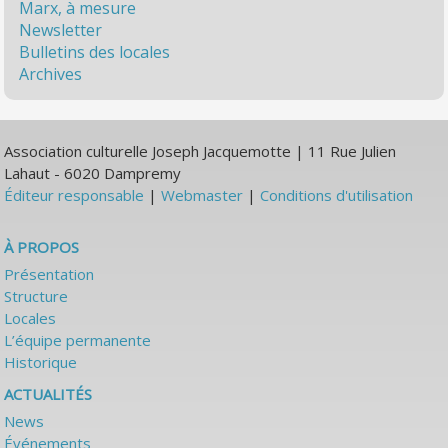
Marx, à mesure
Newsletter
Bulletins des locales
Archives
Association culturelle Joseph Jacquemotte | 11 Rue Julien
Lahaut - 6020 Dampremy
Éditeur responsable
|
Webmaster
|
Conditions d'utilisation
À PROPOS
Présentation
Structure
Locales
L’équipe permanente
Historique
ACTUALITÉS
News
Événements