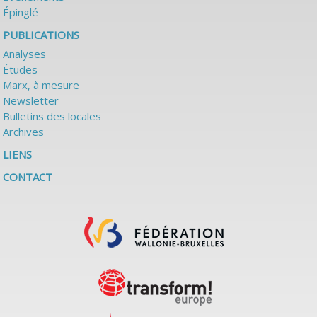
Épinglé
PUBLICATIONS
Analyses
Études
Marx, à mesure
Newsletter
Bulletins des locales
Archives
LIENS
CONTACT