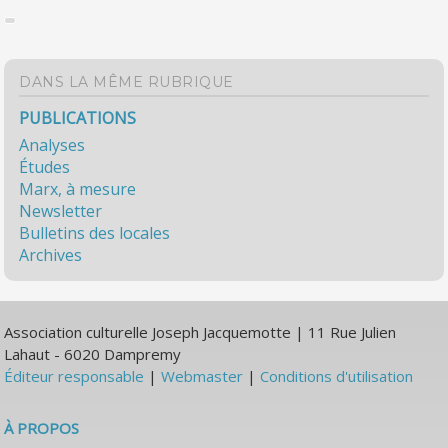
DANS LA MÊME RUBRIQUE
PUBLICATIONS
Analyses
Études
Marx, à mesure
Newsletter
Bulletins des locales
Archives
Association culturelle Joseph Jacquemotte | 11 Rue Julien
Lahaut - 6020 Dampremy
Éditeur responsable
|
Webmaster
|
Conditions d'utilisation
À PROPOS