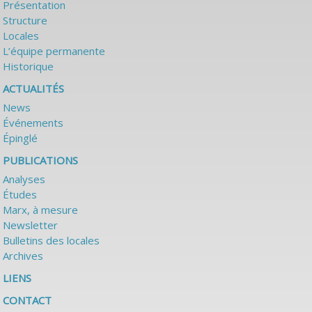
Présentation
Structure
Locales
L’équipe permanente
Historique
ACTUALITÉS
News
Événements
Épinglé
PUBLICATIONS
Analyses
Études
Marx, à mesure
Newsletter
Bulletins des locales
Archives
LIENS
CONTACT