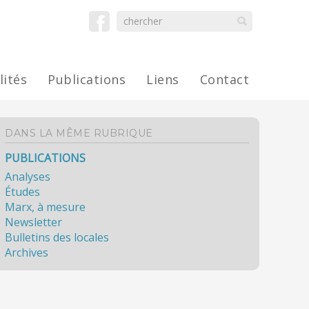
lités
Publications
Liens
Contact
DANS LA MÊME RUBRIQUE
PUBLICATIONS
Analyses
Études
Marx, à mesure
Newsletter
Bulletins des locales
Archives