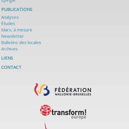
Épinglé
PUBLICATIONS
Analyses
Études
Marx, à mesure
Newsletter
Bulletins des locales
Archives
LIENS
CONTACT