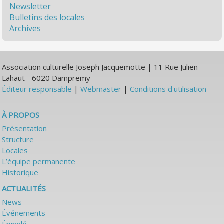
Newsletter
Bulletins des locales
Archives
Association culturelle Joseph Jacquemotte | 11 Rue Julien
Lahaut - 6020 Dampremy
Éditeur responsable
|
Webmaster
|
Conditions d'utilisation
À PROPOS
Présentation
Structure
Locales
L’équipe permanente
Historique
ACTUALITÉS
News
Événements